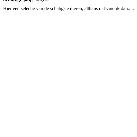
Hier een selectie van de schatigste dieren, althans dat vind ik dan.....